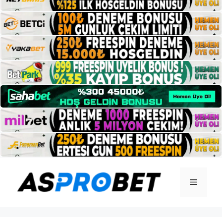
İçeriğe
atla
Menü