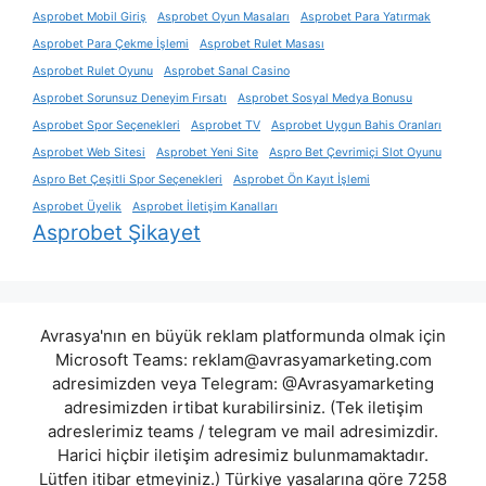
Asprobet Mobil Giriş
Asprobet Oyun Masaları
Asprobet Para Yatırmak
Asprobet Para Çekme İşlemi
Asprobet Rulet Masası
Asprobet Rulet Oyunu
Asprobet Sanal Casino
Asprobet Sorunsuz Deneyim Fırsatı
Asprobet Sosyal Medya Bonusu
Asprobet Spor Seçenekleri
Asprobet TV
Asprobet Uygun Bahis Oranları
Asprobet Web Sitesi
Asprobet Yeni Site
Aspro Bet Çevrimiçi Slot Oyunu
Aspro Bet Çeşitli Spor Seçenekleri
Asprobet Ön Kayıt İşlemi
Asprobet Üyelik
Asprobet İletişim Kanalları
Asprobet Şikayet
Avrasya'nın en büyük reklam platformunda olmak için
Microsoft Teams:
reklam@avrasyamarketing.com
adresimizden veya Telegram: @Avrasyamarketing
adresimizden irtibat kurabilirsiniz. (Tek iletişim
adreslerimiz teams / telegram ve mail adresimizdir.
Harici hiçbir iletişim adresimiz bulunmamaktadır.
Lütfen itibar etmeyiniz.) Türkiye yasalarına göre 7258