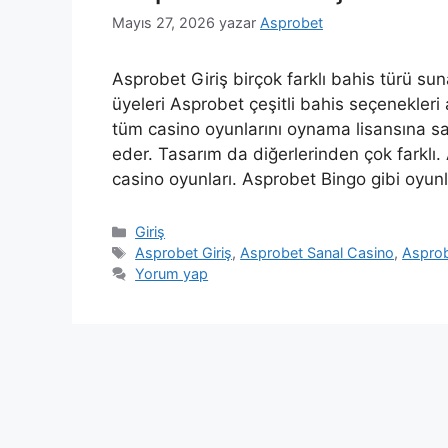
Mayıs 27, 2026
yazar
Asprobet
Asprobet Giriş birçok farklı bahis türü sun
üyeleri Asprobet çeşitli bahis seçenekler
tüm casino oyunlarını oynama lisansına sah
eder. Tasarım da diğerlerinden çok farklı.
casino oyunları. Asprobet Bingo gibi oyu
Kategoriler
Giriş
Etiketler
Asprobet Giriş
,
Asprobet Sanal Casino
,
Asprob
Yorum yap