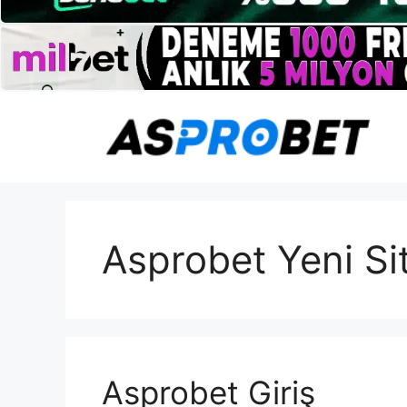
İçeriğe
atla
Asprobet Yeni Si
Asprobet Giriş