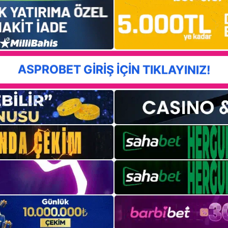
ASPROBET GİRİŞ İÇİN TIKLAYINIZ!