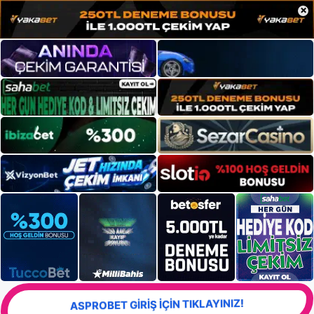
×
ASPROBET GİRİŞ İÇİN TIKLAYINIZ!