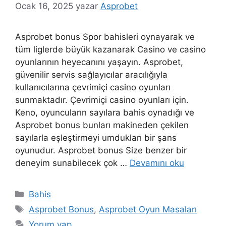
Ocak 16, 2025
yazar
Asprobet
Asprobet bonus Spor bahisleri oynayarak ve
tüm liglerde büyük kazanarak Casino ve casino
oyunlarının heyecanını yaşayın. Asprobet,
güvenilir servis sağlayıcılar aracılığıyla
kullanıcılarına çevrimiçi casino oyunları
sunmaktadır. Çevrimiçi casino oyunları için.
Keno, oyuncuların sayılara bahis oynadığı ve
Asprobet bonus bunları makineden çekilen
sayılarla eşleştirmeyi umdukları bir şans
oyunudur. Asprobet bonus Size benzer bir
deneyim sunabilecek çok …
Devamını oku
Kategoriler
Bahis
Etiketler
Asprobet Bonus
,
Asprobet Oyun Masaları
Yorum yap