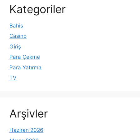
Kategoriler
Bahis
Casino
Giriş
Para Çekme
Para Yatırma
TV
Arşivler
Haziran 2026