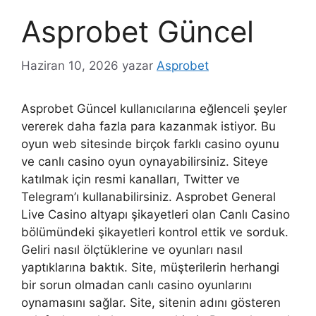
Asprobet Güncel
Haziran 10, 2026
yazar
Asprobet
Asprobet Güncel kullanıcılarına eğlenceli şeyler
vererek daha fazla para kazanmak istiyor. Bu
oyun web sitesinde birçok farklı casino oyunu
ve canlı casino oyun oynayabilirsiniz. Siteye
katılmak için resmi kanalları, Twitter ve
Telegram’ı kullanabilirsiniz. Asprobet General
Live Casino altyapı şikayetleri olan Canlı Casino
bölümündeki şikayetleri kontrol ettik ve sorduk.
Geliri nasıl ölçtüklerine ve oyunları nasıl
yaptıklarına baktık. Site, müşterilerin herhangi
bir sorun olmadan canlı casino oyunlarını
oynamasını sağlar. Site, sitenin adını gösteren