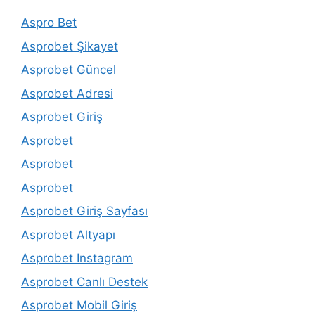
Aspro Bet
Asprobet Şikayet
Asprobet Güncel
Asprobet Adresi
Asprobet Giriş
Asprobet
Asprobet
Asprobet
Asprobet Giriş Sayfası
Asprobet Altyapı
Asprobet Instagram
Asprobet Canlı Destek
Asprobet Mobil Giriş