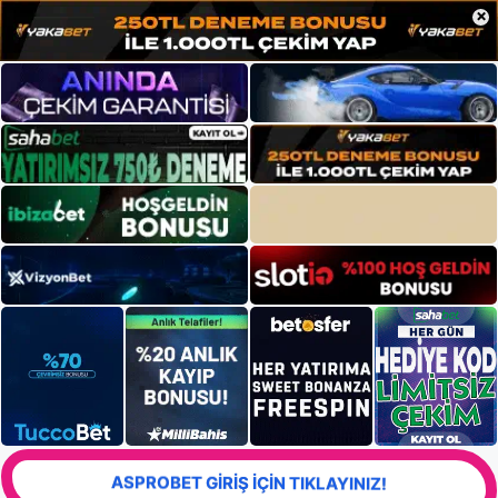
×
ASPROBET GİRİŞ İÇİN TIKLAYINIZ!