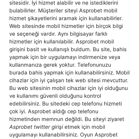
sitesidir. İyi hizmet alabilir ve ne istediklerini
bulabilirler. Müşteriler siteyi Asprobet mobil
hizmet şikayetlerini aramak için kullanabilirler.
Web sitesinde mobil hizmetler için birçok bilgi
ve seçeneği vardır. Aynı bilgisayar farklı
hizmetler için kullanılabilir. Asprobet mobil
girişini basit ve kullanışlı buldum. Bu site, bahis
yapmak için bir uygulamayı indirmenize veya
kullanmanıza gerek yoktur. Telefonunuzu
burada bahis yapmak için kullanabilirsiniz. Mobil
cihazlar için iyi çalışan tek web sitesi mevcuttur.
Bu web sitesinin mobil cihazlar için iyi olduğunu
ve kullanımı güvenli olduğunu kontrol
edebilirsiniz. Bu sitedeki cep telefonu hizmeti
çok iyi. Asprobet aldığı cep telefonu
hizmetinden memnun değildi. Bu siteyi ziyaret
Asprobet twitter girişi
etmek için mobil
uygulamayı kullanabilirsiniz. Oyun Asprobet