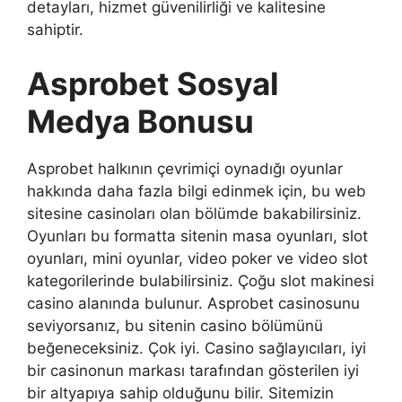
detayları, hizmet güvenilirliği ve kalitesine
sahiptir.
Asprobet Sosyal
Medya Bonusu
Asprobet halkının çevrimiçi oynadığı oyunlar
hakkında daha fazla bilgi edinmek için, bu web
sitesine casinoları olan bölümde bakabilirsiniz.
Oyunları bu formatta sitenin masa oyunları, slot
oyunları, mini oyunlar, video poker ve video slot
kategorilerinde bulabilirsiniz. Çoğu slot makinesi
casino alanında bulunur. Asprobet casinosunu
seviyorsanız, bu sitenin casino bölümünü
beğeneceksiniz. Çok iyi. Casino sağlayıcıları, iyi
bir casinonun markası tarafından gösterilen iyi
bir altyapıya sahip olduğunu bilir. Sitemizin