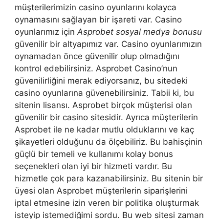
müşterilerimizin casino oyunlarını kolayca
oynamasını sağlayan bir işareti var. Casino
oyunlarımız için
Asprobet sosyal medya bonusu
güvenilir bir altyapımız var. Casino oyunlarımızın
oynamadan önce güvenilir olup olmadığını
kontrol edebilirsiniz. Asprobet Casino’nun
güvenilirliğini merak ediyorsanız, bu sitedeki
casino oyunlarına güvenebilirsiniz. Tabii ki, bu
sitenin lisansı. Asprobet birçok müşterisi olan
güvenilir bir casino sitesidir. Ayrıca müşterilerin
Asprobet ile ne kadar mutlu olduklarını ve kaç
şikayetleri olduğunu da ölçebiliriz. Bu bahisçinin
güçlü bir temeli ve kullanımı kolay bonus
seçenekleri olan iyi bir hizmeti vardır. Bu
hizmetle çok para kazanabilirsiniz. Bu sitenin bir
üyesi olan Asprobet müşterilerin siparişlerini
iptal etmesine izin veren bir politika oluşturmak
isteyip istemediğimi sordu. Bu web sitesi zaman