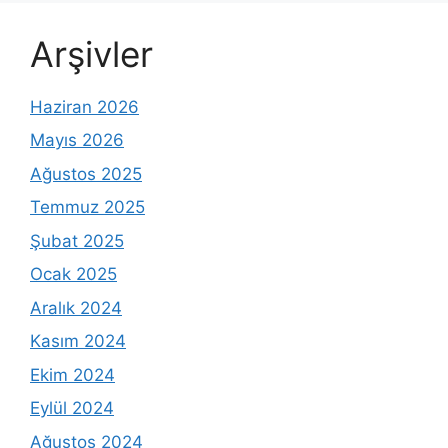
Arşivler
Haziran 2026
Mayıs 2026
Ağustos 2025
Temmuz 2025
Şubat 2025
Ocak 2025
Aralık 2024
Kasım 2024
Ekim 2024
Eylül 2024
Ağustos 2024