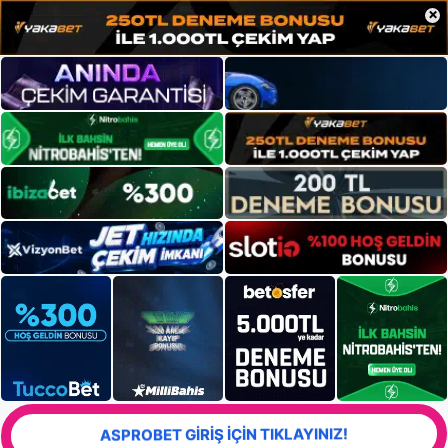
×
ASPROBET GİRİŞ İÇİN TIKLAYINIZ!