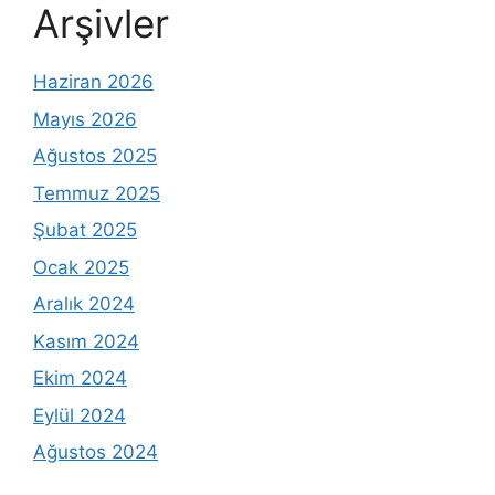
Arşivler
Haziran 2026
Mayıs 2026
Ağustos 2025
Temmuz 2025
Şubat 2025
Ocak 2025
Aralık 2024
Kasım 2024
Ekim 2024
Eylül 2024
Ağustos 2024