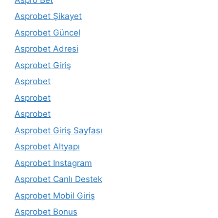
Asprobet Şikayet
Asprobet Güncel
Asprobet Adresi
Asprobet Giriş
Asprobet
Asprobet
Asprobet
Asprobet Giriş Sayfası
Asprobet Altyapı
Asprobet Instagram
Asprobet Canlı Destek
Asprobet Mobil Giriş
Asprobet Bonus