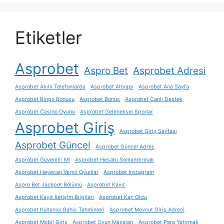
Etiketler
Asprobet
Aspro Bet
Asprobet Adresi
Asprobet Akıllı Telefonlarda
Asprobet Altyapı
Asprobet Ana Sayfa
Asprobet Bingo Bonusu
Asprobet Bonus
Asprobet Canlı Destek
Asprobet Casino Oyunu
Asprobet Geleneksel Sporlar
Asprobet Giriş
Asprobet Giriş Sayfası
Asprobet Güncel
Asprobet Güncel Adres
Asprobet Güvenilir Mi
Asprobet Hesabı Sonlandırmak
Asprobet Heyecan Verici Oyunlar
Asprobet Instagram
Aspro Bet Jackpot Bölümü
Asprobet Kayıt
Asprobet Kayıt İletişim Bilgileri
Asprobet Kaç Oldu
Asprobet Kullanıcı Bahis Tahminleri
Asprobet Mevcut Giriş Adresi
Asprobet Mobil Giriş
Asprobet Oyun Masaları
Asprobet Para Yatırmak