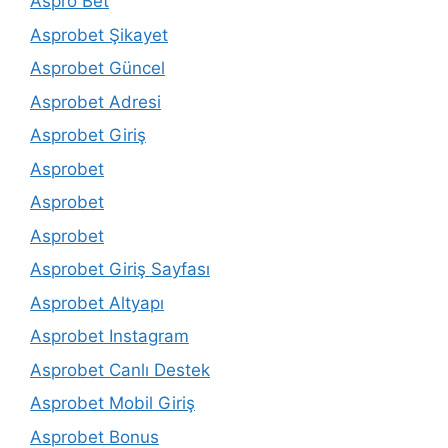
Aspro Bet
Asprobet Şikayet
Asprobet Güncel
Asprobet Adresi
Asprobet Giriş
Asprobet
Asprobet
Asprobet
Asprobet Giriş Sayfası
Asprobet Altyapı
Asprobet Instagram
Asprobet Canlı Destek
Asprobet Mobil Giriş
Asprobet Bonus