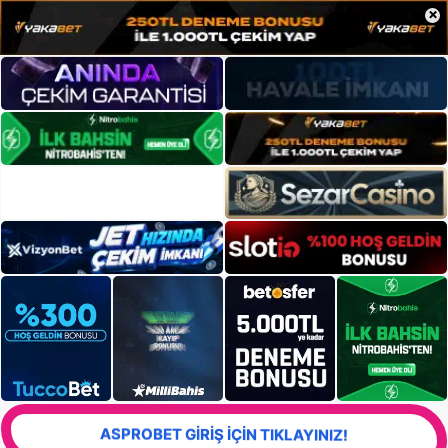
×
ASPROBET GİRİŞ İÇİN TIKLAYINIZ!