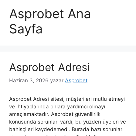
Asprobet Ana
Sayfa
Asprobet Adresi
Haziran 3, 2026
yazar
Asprobet
Asprobet Adresi sitesi, müşterileri mutlu etmeyi
ve ihtiyaçlarında onlara yardımcı olmayı
amaçlamaktadır. Asprobet güvenilirlik
konusunda sorunları vardı, bu yüzden üyeleri ve
bahisçileri kaydedemedi. Burada bazı sorunları