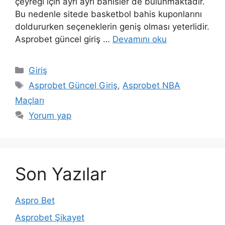
çeyreği için ayrı ayrı bahisler de bulunmaktadır.
Bu nedenle sitede basketbol bahis kuponlarını
doldururken seçeneklerin geniş olması yeterlidir.
Asprobet güncel giriş …
Devamını oku
Kategoriler
Giriş
Etiketler
Asprobet Güncel Giriş
,
Asprobet NBA
Maçları
Yorum yap
Son Yazılar
Aspro Bet
Asprobet Şikayet