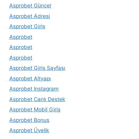
Asprobet Güncel
Asprobet Adresi
Asprobet Giriş
Asprobet
Asprobet
Asprobet
Asprobet Giriş Sayfası
Asprobet Altyapı
Asprobet Instagram
Asprobet Canlı Destek
Asprobet Mobil Giriş
Asprobet Bonus
Asprobet Üyelik